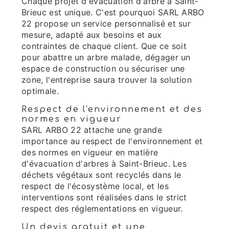
Chaque projet d'évacuation d'arbre à Saint-
Brieuc est unique. C'est pourquoi SARL ARBO
22 propose un service personnalisé et sur
mesure, adapté aux besoins et aux
contraintes de chaque client. Que ce soit
pour abattre un arbre malade, dégager un
espace de construction ou sécuriser une
zone, l'entreprise saura trouver la solution
optimale.
Respect de l'environnement et des
normes en vigueur
SARL ARBO 22 attache une grande
importance au respect de l'environnement et
des normes en vigueur en matière
d'évacuation d'arbres à Saint-Brieuc. Les
déchets végétaux sont recyclés dans le
respect de l'écosystème local, et les
interventions sont réalisées dans le strict
respect des réglementations en vigueur.
Un devis gratuit et une