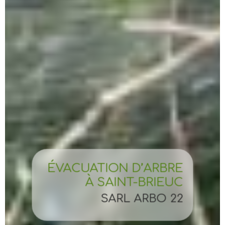
ÉVACUATION D’ARBRE
À SAINT-BRIEUC
SARL ARBO 22