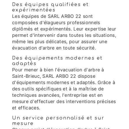
Des équipes qualifiées et
expérimentées
Les équipes de SARL ARBO 22 sont
composées d'élagueurs professionnels
diplômés et expérimentés. Leur expertise leur
permet d'intervenir dans toutes les situations,
même les plus délicates, pour assurer une
évacuation d'arbre en toute sécurité.
Des équipements modernes et
adaptés
Pour mener à bien l'évacuation d'arbre à
Saint-Brieuc, SARL ARBO 22 dispose
d'équipements modernes et adaptés. Grâce à
des outils spécifiques et à la maîtrise de
techniques avancées, l'entreprise est en
mesure d'effectuer des interventions précises
et efficaces.
Un service personnalisé et sur
mesure