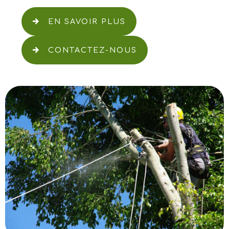
EN SAVOIR PLUS
CONTACTEZ-NOUS