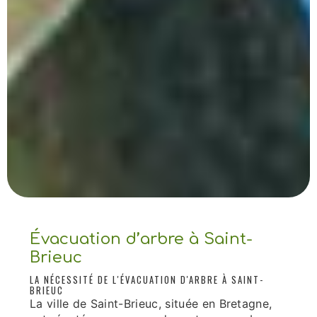
Évacuation d’arbre à Saint-
Brieuc
LA NÉCESSITÉ DE L'ÉVACUATION D'ARBRE À SAINT-
BRIEUC
La ville de Saint-Brieuc, située en Bretagne,