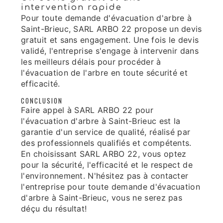
intervention rapide
Pour toute demande d'évacuation d'arbre à
Saint-Brieuc, SARL ARBO 22 propose un devis
gratuit et sans engagement. Une fois le devis
validé, l'entreprise s'engage à intervenir dans
les meilleurs délais pour procéder à
l'évacuation de l'arbre en toute sécurité et
efficacité.
CONCLUSION
Faire appel à SARL ARBO 22 pour
l'évacuation d'arbre à Saint-Brieuc est la
garantie d'un service de qualité, réalisé par
des professionnels qualifiés et compétents.
En choisissant SARL ARBO 22, vous optez
pour la sécurité, l'efficacité et le respect de
l'environnement. N'hésitez pas à contacter
l'entreprise pour toute demande d'évacuation
d'arbre à Saint-Brieuc, vous ne serez pas
déçu du résultat!