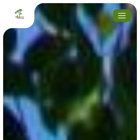
Panneau de gestion des cookies