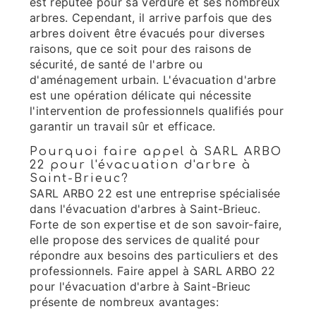
est réputée pour sa verdure et ses nombreux
arbres. Cependant, il arrive parfois que des
arbres doivent être évacués pour diverses
raisons, que ce soit pour des raisons de
sécurité, de santé de l'arbre ou
d'aménagement urbain. L'évacuation d'arbre
est une opération délicate qui nécessite
l'intervention de professionnels qualifiés pour
garantir un travail sûr et efficace.
Pourquoi faire appel à SARL ARBO
22 pour l'évacuation d'arbre à
Saint-Brieuc?
SARL ARBO 22 est une entreprise spécialisée
dans l'évacuation d'arbres à Saint-Brieuc.
Forte de son expertise et de son savoir-faire,
elle propose des services de qualité pour
répondre aux besoins des particuliers et des
professionnels. Faire appel à SARL ARBO 22
pour l'évacuation d'arbre à Saint-Brieuc
présente de nombreux avantages: