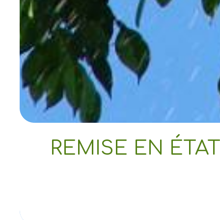
REMISE EN ÉTAT