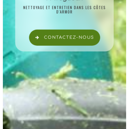
NETTOYAGE ET ENTRETIEN DANS LES CÔTES
D'ARMOR
CONTACTEZ-NOUS