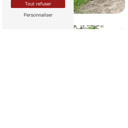
Tout refuser
Personnaliser