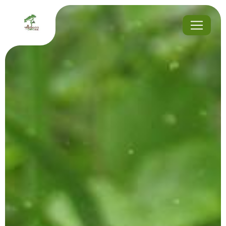
Panneau de gestion des cookies