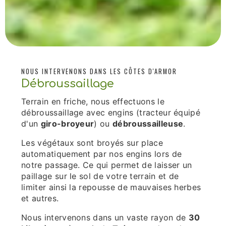
NOUS INTERVENONS DANS LES CÔTES D'ARMOR
Débroussaillage
Terrain en friche, nous effectuons le
débroussaillage avec engins (tracteur équipé
d'un
giro-broyeur
) ou
débroussailleuse
.
Les végétaux sont broyés sur place
automatiquement par nos engins lors de
notre passage. Ce qui permet de laisser un
paillage sur le sol de votre terrain et de
limiter ainsi la repousse de mauvaises herbes
et autres.
Nous intervenons dans un vaste rayon de
30