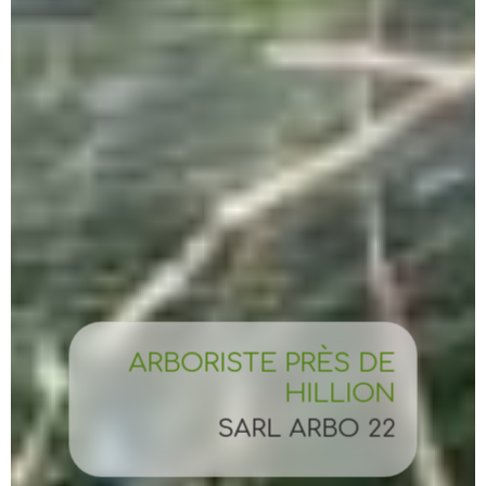
ARBORISTE PRÈS DE
HILLION
SARL ARBO 22