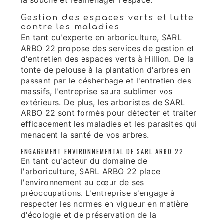
la souche et réaménager l'espace.
Gestion des espaces verts et lutte
contre les maladies
En tant qu'experte en arboriculture, SARL
ARBO 22 propose des services de gestion et
d'entretien des espaces verts à Hillion. De la
tonte de pelouse à la plantation d'arbres en
passant par le désherbage et l'entretien des
massifs, l'entreprise saura sublimer vos
extérieurs. De plus, les arboristes de SARL
ARBO 22 sont formés pour détecter et traiter
efficacement les maladies et les parasites qui
menacent la santé de vos arbres.
ENGAGEMENT ENVIRONNEMENTAL DE SARL ARBO 22
En tant qu'acteur du domaine de
l'arboriculture, SARL ARBO 22 place
l'environnement au cœur de ses
préoccupations. L'entreprise s'engage à
respecter les normes en vigueur en matière
d'écologie et de préservation de la