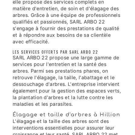
elle propose des services complets en
matière d'entretien, de soin et d'élagage des
arbres. Grâce à une équipe de professionnels
qualifiés et passionnés, SARL ARBO 22
s'engage à fournir des prestations de qualité
et à répondre aux besoins de sa clientèle
avec efficacité.
LES SERVICES OFFERTS PAR SARL ARBO 22
SARL ARBO 22 propose une large gamme de
services pour l'entretien et la santé des
arbres. Parmi ses prestations phares, on
retrouve l'élagage, la taille, l'abattage et le
dessouchage d'arbres. L'entreprise intervient
également pour la gestion des espaces verts,
la plantation d'arbres et la lutte contre les
maladies et les parasites.
Élagage et taille d'arbres à Hillion
L'élagage et la taille des arbres sont des
interventions essentielles pour assurer leur
croissance et leur santé. SARL ARBO 22 met