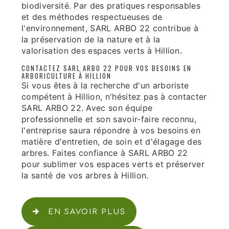
biodiversité. Par des pratiques responsables
et des méthodes respectueuses de
l'environnement, SARL ARBO 22 contribue à
la préservation de la nature et à la
valorisation des espaces verts à Hillion.
CONTACTEZ SARL ARBO 22 POUR VOS BESOINS EN
ARBORICULTURE À HILLION
Si vous êtes à la recherche d'un arboriste
compétent à Hillion, n'hésitez pas à contacter
SARL ARBO 22. Avec son équipe
professionnelle et son savoir-faire reconnu,
l'entreprise saura répondre à vos besoins en
matière d'entretien, de soin et d'élagage des
arbres. Faites confiance à SARL ARBO 22
pour sublimer vos espaces verts et préserver
la santé de vos arbres à Hillion.
EN SAVOIR PLUS