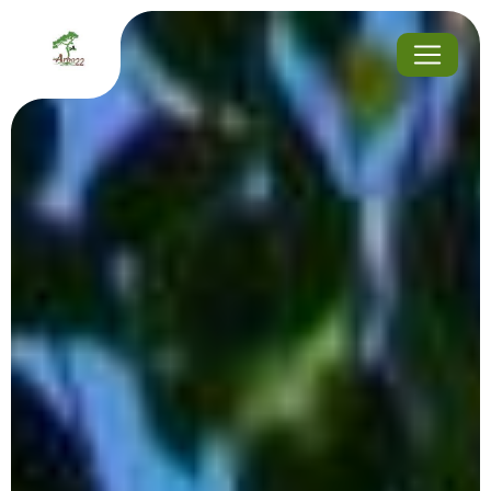
Panneau de gestion des cookies