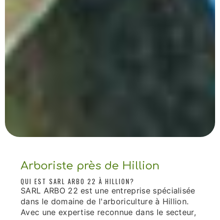
Arboriste près de Hillion
QUI EST SARL ARBO 22 À HILLION?
SARL ARBO 22 est une entreprise spécialisée
dans le domaine de l'arboriculture à Hillion.
Avec une expertise reconnue dans le secteur,