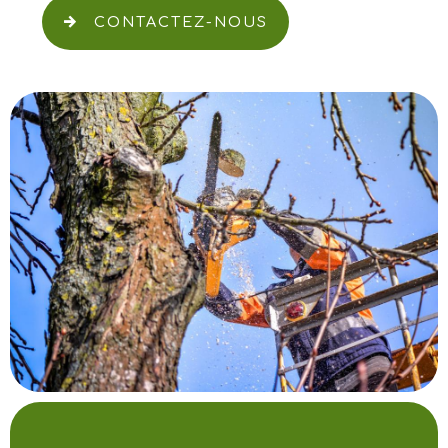
CONTACTEZ-NOUS