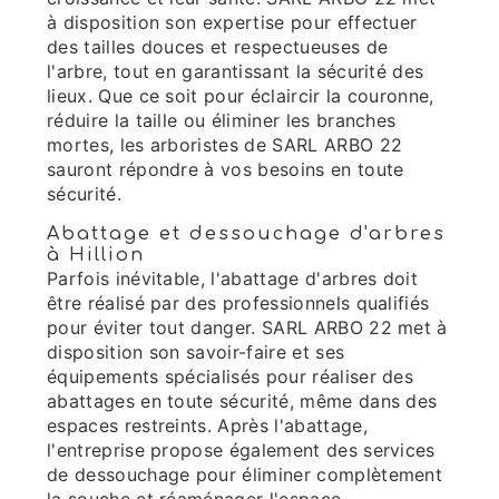
à disposition son expertise pour effectuer
des tailles douces et respectueuses de
l'arbre, tout en garantissant la sécurité des
lieux. Que ce soit pour éclaircir la couronne,
réduire la taille ou éliminer les branches
mortes, les arboristes de SARL ARBO 22
sauront répondre à vos besoins en toute
sécurité.
Abattage et dessouchage d'arbres
à Hillion
Parfois inévitable, l'abattage d'arbres doit
être réalisé par des professionnels qualifiés
pour éviter tout danger. SARL ARBO 22 met à
disposition son savoir-faire et ses
équipements spécialisés pour réaliser des
abattages en toute sécurité, même dans des
espaces restreints. Après l'abattage,
l'entreprise propose également des services
de dessouchage pour éliminer complètement