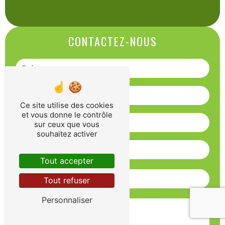
CONTACTEZ-NOUS
Ce site utilise des cookies
et vous donne le contrôle
sur ceux que vous
souhaitez activer
Tout accepter
Tout refuser
Personnaliser