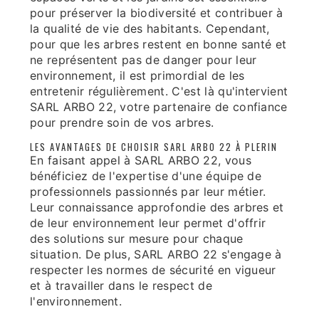
pour préserver la biodiversité et contribuer à
la qualité de vie des habitants. Cependant,
pour que les arbres restent en bonne santé et
ne représentent pas de danger pour leur
environnement, il est primordial de les
entretenir régulièrement. C'est là qu'intervient
SARL ARBO 22, votre partenaire de confiance
pour prendre soin de vos arbres.
LES AVANTAGES DE CHOISIR SARL ARBO 22 À PLERIN
En faisant appel à SARL ARBO 22, vous
bénéficiez de l'expertise d'une équipe de
professionnels passionnés par leur métier.
Leur connaissance approfondie des arbres et
de leur environnement leur permet d'offrir
des solutions sur mesure pour chaque
situation. De plus, SARL ARBO 22 s'engage à
respecter les normes de sécurité en vigueur
et à travailler dans le respect de
l'environnement.