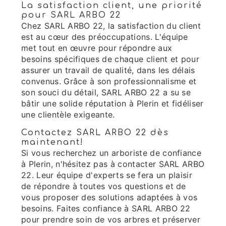
La satisfaction client, une priorité
pour SARL ARBO 22
Chez SARL ARBO 22, la satisfaction du client
est au cœur des préoccupations. L'équipe
met tout en œuvre pour répondre aux
besoins spécifiques de chaque client et pour
assurer un travail de qualité, dans les délais
convenus. Grâce à son professionnalisme et
son souci du détail, SARL ARBO 22 a su se
bâtir une solide réputation à Plerin et fidéliser
une clientèle exigeante.
Contactez SARL ARBO 22 dès
maintenant!
Si vous recherchez un arboriste de confiance
à Plerin, n'hésitez pas à contacter SARL ARBO
22. Leur équipe d'experts se fera un plaisir
de répondre à toutes vos questions et de
vous proposer des solutions adaptées à vos
besoins. Faites confiance à SARL ARBO 22
pour prendre soin de vos arbres et préserver