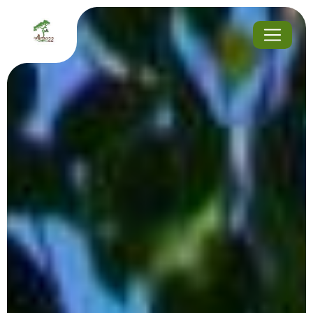
Panneau de gestion des cookies