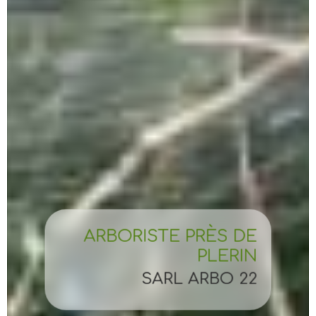
ARBORISTE PRÈS DE
PLERIN
SARL ARBO 22