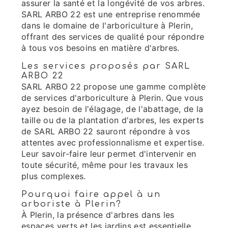
assurer la santé et la longévité de vos arbres.
SARL ARBO 22 est une entreprise renommée
dans le domaine de l'arboriculture à Plerin,
offrant des services de qualité pour répondre
à tous vos besoins en matière d'arbres.
Les services proposés par SARL
ARBO 22
SARL ARBO 22 propose une gamme complète
de services d'arboriculture à Plerin. Que vous
ayez besoin de l'élagage, de l'abattage, de la
taille ou de la plantation d'arbres, les experts
de SARL ARBO 22 sauront répondre à vos
attentes avec professionnalisme et expertise.
Leur savoir-faire leur permet d'intervenir en
toute sécurité, même pour les travaux les
plus complexes.
Pourquoi faire appel à un
arboriste à Plerin?
À Plerin, la présence d'arbres dans les
espaces verts et les jardins est essentielle