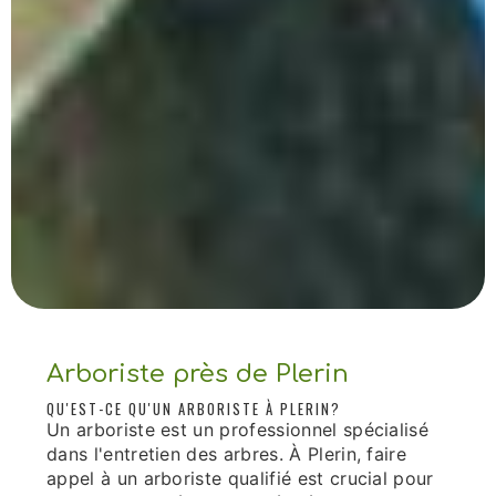
Arboriste près de Plerin
QU'EST-CE QU'UN ARBORISTE À PLERIN?
Un arboriste est un professionnel spécialisé
dans l'entretien des arbres. À Plerin, faire
appel à un arboriste qualifié est crucial pour