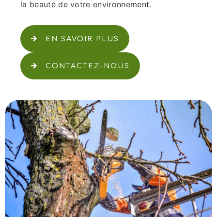
la beauté de votre environnement.
EN SAVOIR PLUS
CONTACTEZ-NOUS